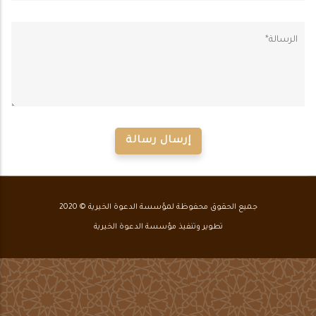
جميع الحقوق محفوظة لمؤسسة الدعوة الخيرية © 2020
تطوير وتنفيذ مؤسسة الدعوة الخيرية