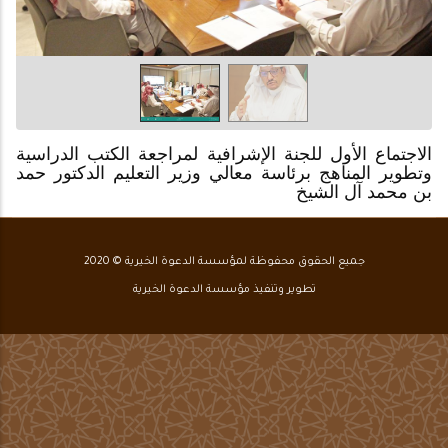
الاجتماع الأول للجنة الإشرافية لمراجعة الكتب الدراسية
وتطوير المناهج برئاسة معالي وزير التعليم الدكتور حمد
بن محمد آل الشيخ
جميع الحقوق محفوظة لمؤسسة الدعوة الخيرية © 2020
تطوير وتنفيذ مؤسسة الدعوة الخيرية