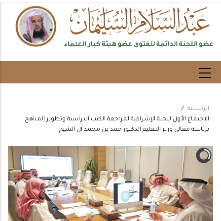
تجاوز
إلى
المحتوى
الرئيسي
الرئيسية
/
Breadcrumb
الاجتماع الأول للجنة الإشرافية لمراجعة الكتب الدراسية وتطوير المناهج
برئاسة معالي وزير التعليم الدكتور حمد بن محمد آل الشيخ