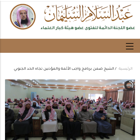
تجاوز
إلى
المحتوى
الرئيسي
الرئيسية
/
الشيخ ضمن برنامج واجب الأئمة والمؤذنين تجاه الحد الجنوبي
Breadcrumb