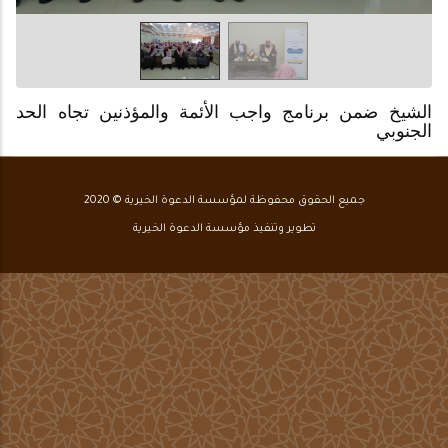
الشيخ ضمن برنامج واجب الأئمة والمؤذنين تجاه الحد
الجنوبي
جميع الحقوق محفوظة لمؤسسة الدعوة الخيرية © 2020
تطوير وتنفيذ مؤسسة الدعوة الخيرية