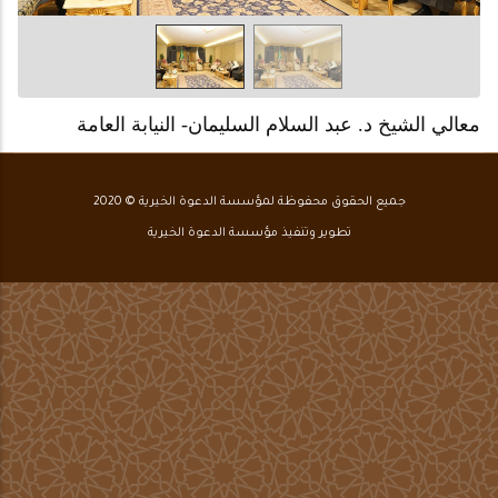
معالي الشيخ د. عبد السلام السليمان- النيابة العامة
جميع الحقوق محفوظة لمؤسسة الدعوة الخيرية © 2020
تطوير وتنفيذ مؤسسة الدعوة الخيرية